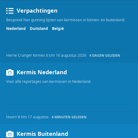
Verpachtingen
Bespreek hier gunning lijsten van kermissen in binnen- en buitenland.
Nederland
Duitsland
België
Herne Cranger Kirmes 6 t/m 16 augustus 2026
4 DAGEN GELEDEN
Kermis Nederland
Voor alle reportages van kermissen in Nederland.
Hoorn 8 t/m 17 augustus
6 MINUTEN GELEDEN
Kermis Buitenland